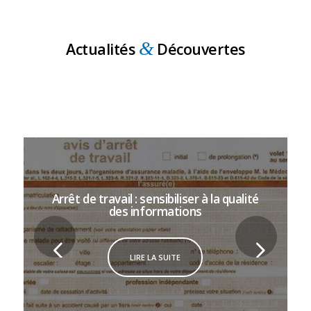
&
Actualités
Découvertes
Arrêt de travail : sensibiliser à la qualité
des informations
LIRE LA SUITE