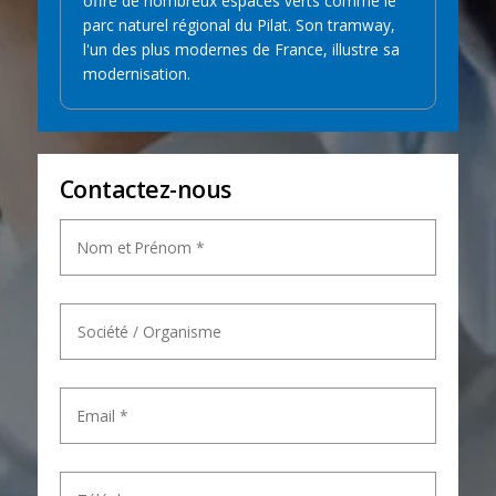
offre de nombreux espaces verts comme le
parc naturel régional du Pilat. Son tramway,
l'un des plus modernes de France, illustre sa
modernisation.
Contactez-nous