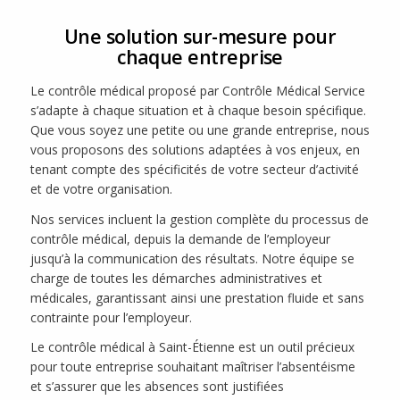
Une solution sur-mesure pour
chaque entreprise
Le contrôle médical proposé par Contrôle Médical Service
s’adapte à chaque situation et à chaque besoin spécifique.
Que vous soyez une petite ou une grande entreprise, nous
vous proposons des solutions adaptées à vos enjeux, en
tenant compte des spécificités de votre secteur d’activité
et de votre organisation.
Nos services incluent la gestion complète du processus de
contrôle médical, depuis la demande de l’employeur
jusqu’à la communication des résultats. Notre équipe se
charge de toutes les démarches administratives et
médicales, garantissant ainsi une prestation fluide et sans
contrainte pour l’employeur.
Le contrôle médical à Saint-Étienne est un outil précieux
pour toute entreprise souhaitant maîtriser l’absentéisme
et s’assurer que les absences sont justifiées