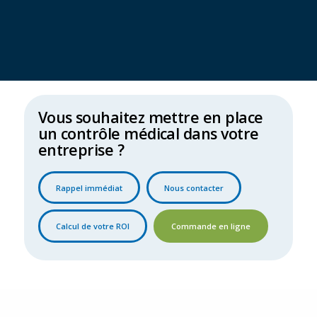
Vous souhaitez mettre en place
un contrôle médical dans votre
entreprise ?
Rappel immédiat
Nous contacter
Calcul de votre ROI
Commande en ligne