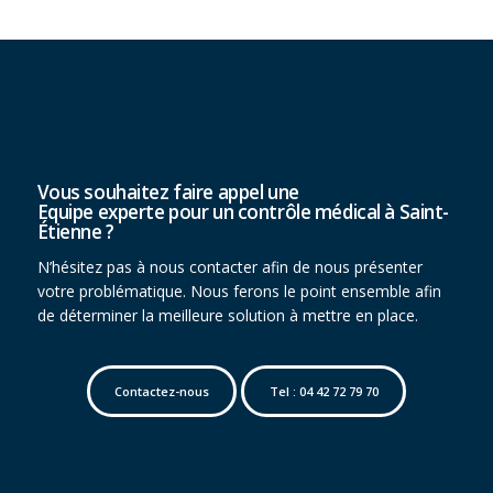
Vous souhaitez faire appel une
Equipe experte pour un contrôle médical à Saint-
Étienne ?
N’hésitez pas à nous contacter afin de nous présenter
votre problématique. Nous ferons le point ensemble afin
de déterminer la meilleure solution à mettre en place.
Contactez-nous
Tel : 04 42 72 79 70