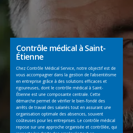
Contrôle médical à Saint-
Étienne
Chez Contrôle Médical Service, notre objectif est de
vous accompagner dans la gestion de l’absentéisme
en entreprise grâce à des solutions efficaces et
rigoureuses, dont le contrôle médical à Saint-
Étienne est une composante centrale. Cette
démarche permet de vérifier le bien-fondé des
arrêts de travail des salariés tout en assurant une
organisation optimale des absences, souvent
coûteuses pour les entreprises. Le contrôle médical
repose sur une approche organisée et contrôlée, qui