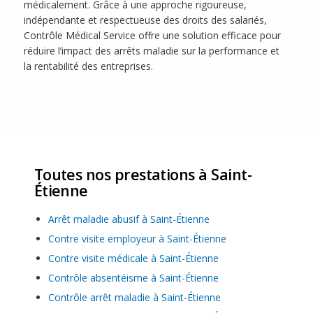
médicalement. Grâce à une approche rigoureuse,
indépendante et respectueuse des droits des salariés,
Contrôle Médical Service offre une solution efficace pour
réduire l’impact des arrêts maladie sur la performance et
la rentabilité des entreprises.
Toutes nos prestations à Saint-
Étienne
Arrêt maladie abusif à Saint-Étienne
Contre visite employeur à Saint-Étienne
Contre visite médicale à Saint-Étienne
Contrôle absentéisme à Saint-Étienne
Contrôle arrêt maladie à Saint-Étienne