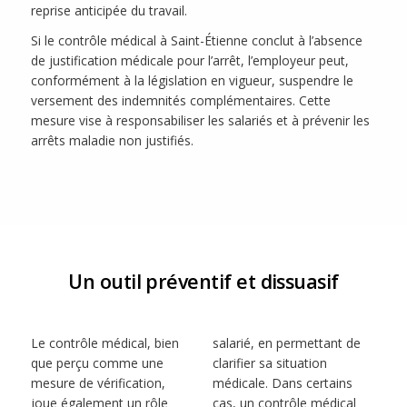
reprise anticipée du travail.
Si le contrôle médical à Saint-Étienne conclut à l’absence
de justification médicale pour l’arrêt, l’employeur peut,
conformément à la législation en vigueur, suspendre le
versement des indemnités complémentaires. Cette
mesure vise à responsabiliser les salariés et à prévenir les
arrêts maladie non justifiés.
Un outil préventif et dissuasif
Le contrôle médical, bien
salarié, en permettant de
que perçu comme une
clarifier sa situation
mesure de vérification,
médicale. Dans certains
joue également un rôle
cas, un contrôle médical