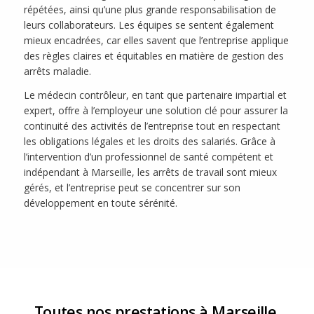
répétées, ainsi qu’une plus grande responsabilisation de
leurs collaborateurs. Les équipes se sentent également
mieux encadrées, car elles savent que l’entreprise applique
des règles claires et équitables en matière de gestion des
arrêts maladie.
Le médecin contrôleur, en tant que partenaire impartial et
expert, offre à l’employeur une solution clé pour assurer la
continuité des activités de l’entreprise tout en respectant
les obligations légales et les droits des salariés. Grâce à
l’intervention d’un professionnel de santé compétent et
indépendant à Marseille, les arrêts de travail sont mieux
gérés, et l’entreprise peut se concentrer sur son
développement en toute sérénité.
Toutes nos prestations à Marseille