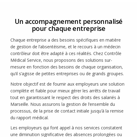
Un accompagnement personnalisé
pour chaque entreprise
Chaque entreprise a des besoins spécifiques en matière
de gestion de l’absentéisme, et le recours à un médecin
contrôleur doit être adapté à ces réalités. Chez Contrôle
Médical Service, nous proposons des solutions sur-
mesure en fonction des besoins de chaque organisation,
qu’il s’agisse de petites entreprises ou de grands groupes.
Notre objectif est de fournir aux employeurs une solution
complète et fiable pour mieux gérer les arrêts de travail
tout en garantissant le respect des droits des salariés à
Marseille. Nous assurons la gestion de l’ensemble du
processus, de la prise de contact initiale jusqu’à la remise
du rapport médical.
Les employeurs qui font appel à nos services constatent
une diminution significative des absences prolongées ou