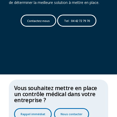
de déterminer la meilleure solution à mettre en place.
Contactez-nous
Tel : 04 42 72 79 70
Vous souhaitez mettre en place
un contrôle médical dans votre
entreprise ?
Rappel immédiat
Nous contacter