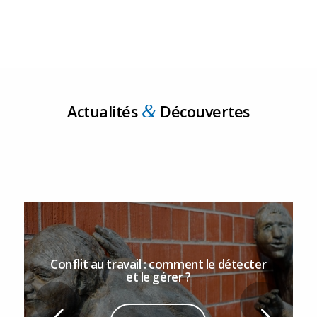
&
Actualités
Découvertes
Conflit au travail : comment le détecter
et le gérer ?