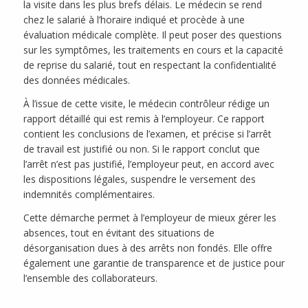
la visite dans les plus brefs délais. Le médecin se rend
chez le salarié à l’horaire indiqué et procède à une
évaluation médicale complète. Il peut poser des questions
sur les symptômes, les traitements en cours et la capacité
de reprise du salarié, tout en respectant la confidentialité
des données médicales.
À l’issue de cette visite, le médecin contrôleur rédige un
rapport détaillé qui est remis à l’employeur. Ce rapport
contient les conclusions de l’examen, et précise si l’arrêt
de travail est justifié ou non. Si le rapport conclut que
l’arrêt n’est pas justifié, l’employeur peut, en accord avec
les dispositions légales, suspendre le versement des
indemnités complémentaires.
Cette démarche permet à l’employeur de mieux gérer les
absences, tout en évitant des situations de
désorganisation dues à des arrêts non fondés. Elle offre
également une garantie de transparence et de justice pour
l’ensemble des collaborateurs.