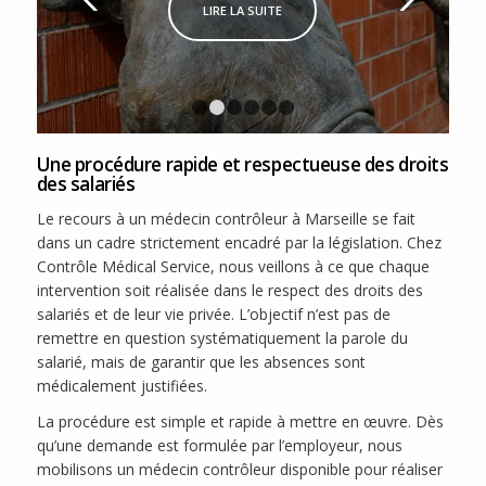
LIRE LA SUITE
1
2
3
4
5
6
Une procédure rapide et respectueuse des droits
des salariés
Le recours à un médecin contrôleur à Marseille se fait
dans un cadre strictement encadré par la législation. Chez
Contrôle Médical Service, nous veillons à ce que chaque
intervention soit réalisée dans le respect des droits des
salariés et de leur vie privée. L’objectif n’est pas de
remettre en question systématiquement la parole du
salarié, mais de garantir que les absences sont
médicalement justifiées.
La procédure est simple et rapide à mettre en œuvre. Dès
qu’une demande est formulée par l’employeur, nous
mobilisons un médecin contrôleur disponible pour réaliser