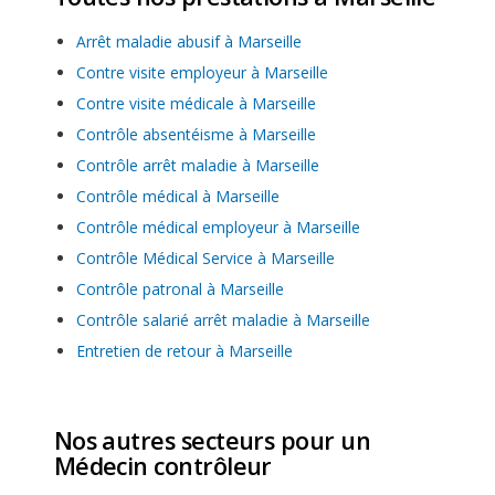
Arrêt maladie abusif à Marseille
Contre visite employeur à Marseille
Contre visite médicale à Marseille
Contrôle absentéisme à Marseille
Contrôle arrêt maladie à Marseille
Contrôle médical à Marseille
Contrôle médical employeur à Marseille
Contrôle Médical Service à Marseille
Contrôle patronal à Marseille
Contrôle salarié arrêt maladie à Marseille
Entretien de retour à Marseille
Nos autres secteurs pour un
Médecin contrôleur