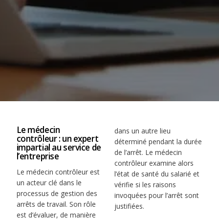
Le médecin
dans un autre lieu
contrôleur : un expert
déterminé pendant la durée
impartial au service de
de l’arrêt. Le médecin
l’entreprise
contrôleur examine alors
Le médecin contrôleur est
l’état de santé du salarié et
un acteur clé dans le
vérifie si les raisons
processus de gestion des
invoquées pour l’arrêt sont
arrêts de travail. Son rôle
justifiées.
est d’évaluer, de manière